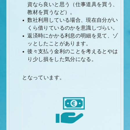
資なら良いと思う（仕事道具を買う、
教材を買うなど）。
数社利用している場合、現在自分がい
くら借りているのかを意識しづらい。
返済時にかかる利息の明細を見て、ゾ
ッとしたことがあります。
後々支払う金利のことを考えるとやは
り少し損をした気分になる。
となっています。