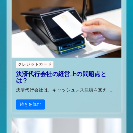
クレジットカード
決済代行会社の経営上の問題点と
は？
決済代行会社は、キャッシュレス決済を支え ...
続きを読む