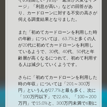
その理由というのが「返済が大変なイメ
ージ」「利息が高い」などの回答があ
り、カードローンに対する不安の高さが
伺える調査結果となりました。
また「初めてカードローンを利用した時
の年齢」については、63.7%と多くの人
が20代に初めてカードローンを利用し
ているようで、30代、40代、50代と年
齢層が高くなるにつれて、初めて利用す
る人は減少していくようです。
さらに「初めてカードローンを利用した
時の年収」については「201～300万
円」というんが27.7%と最も多く、次に
「100万円以下」で22.6%、「100～200
万円」で15.0%と、300万円未満で6割に