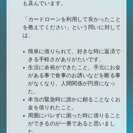
も及んでいます。
「カードローンを利用して良かったこと
を教えてください」という問いに対して
は、
簡単に借りられて、好きな時に返済で
きる手軽さがありがたいです。
生活に余裕ができたこと。手元にお金
がある事で食事のお誘いなどを断る事
がなくなり、人間関係が円滑になっ
た。
本当の緊急時に誰かに頼ることなくお
金を借りれたこと。
周囲にバレずに困った時に借りること
ができるのが一番であると思いまし
た。