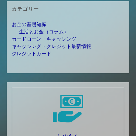
カテゴリー
お金の基礎知識
生活とお金（コラム）
カードローン・キャッシング
キャッシング・クレジット最新情報
クレジットカード