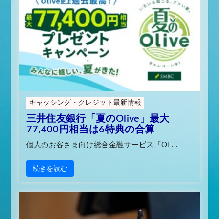
シ
ョ
ン
キャッシング・クレジット最新情報
三井住友銀行「夏のOlive」最大
77,400円相当は6特典の合算
個人のお客さま向け総合金融サービス「Ol ...
続きを読む