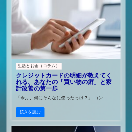
生活とお金（コラム）
クレジットカードの明細が教えてく
れる、あなたの「買い物の癖」と家
計改善の第一歩
「今月、何にそんなに使ったっけ？」 コン ...
続きを読む