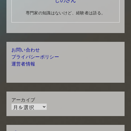
しのさん
専門家の知識はないけど、経験者は語る。
お問い合わせ
プライバシーポリシー
運営者情報
アーカイブ