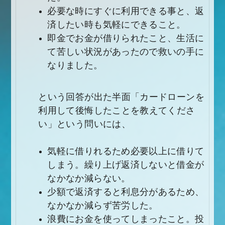
必要な時にすぐに利用できる事と、返
済したい時も気軽にできること。
即金でお金が借りられたこと、生活に
て苦しい状況があったので救いの手に
なりました。
という回答が出た半面「カードローンを
利用して後悔したことを教えてくださ
い」という問いには、
気軽に借りれるため必要以上に借りて
しまう。繰り上げ返済しないと借金が
なかなか減らない。
少額で返済すると利息分があるため、
なかなか減らず苦労した。
浪費にお金を使ってしまったこと。投