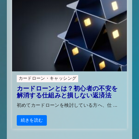
カードローン・キャッシング
カードローンとは？初心者の不安を
解消する仕組みと損しない返済法
初めてカードローンを検討している方へ、仕 ...
続きを読む