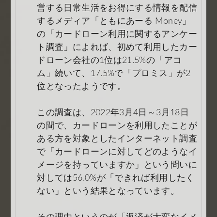
営する日常生活をお得にする情報を配信
するメディア「ともにあーる Money」
の「カードローン利用に関するアンケー
ト調査」によれば、初めて利用したカー
ドローン会社の1位は21.5%の「アコ
ム」続いて、17.5%で「プロミス」が2
位となったようです。
この調査は、2022年3月4日～3月18日
の間で、カードローンを利用したことが
ある方を対象としたインターネット調査
で「カードローンに対してどのようなイ
メージを持っていますか」という問いに
対しては56.0%が「できれば利用したく
ない」という結果となっています。